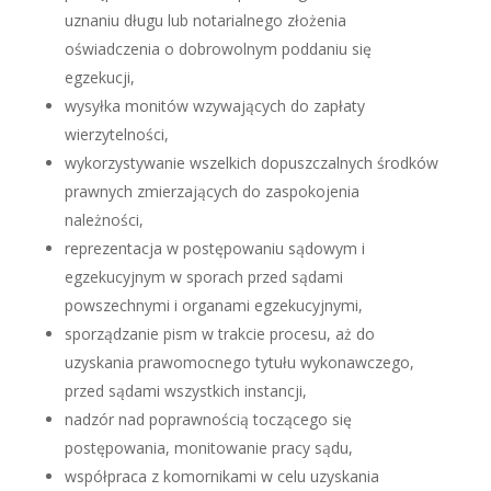
uznaniu długu lub notarialnego złożenia
oświadczenia o dobrowolnym poddaniu się
egzekucji,
wysyłka monitów wzywających do zapłaty
wierzytelności,
wykorzystywanie wszelkich dopuszczalnych środków
prawnych zmierzających do zaspokojenia
należności,
reprezentacja w postępowaniu sądowym i
egzekucyjnym w sporach przed sądami
powszechnymi i organami egzekucyjnymi,
sporządzanie pism w trakcie procesu, aż do
uzyskania prawomocnego tytułu wykonawczego,
przed sądami wszystkich instancji,
nadzór nad poprawnością toczącego się
postępowania, monitowanie pracy sądu,
współpraca z komornikami w celu uzyskania