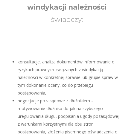
windykacji należności
świadczy:
konsultacje, analiza dokumentów informowanie o
ryzykach prawnych związanych z windykacją
należności w konkretnej sprawie lub grupie spraw w
tym dokonanie oceny, co do przebiegu
postępowania,
negocjacje pozasądowe z dłużnikiem –
motywowanie dłużnika do jak najszybszego
uregulowania długu, podpisania ugody pozasądowej
z warunkami korzystnymi dla obu stron
postępowania, złożenia pisemnego oświadczenia o