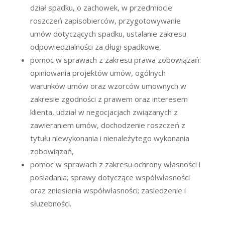
dział spadku, o zachowek, w przedmiocie
roszczeń zapisobierców, przygotowywanie
umów dotyczących spadku, ustalanie zakresu
odpowiedzialności za długi spadkowe,
pomoc w sprawach z zakresu prawa zobowiązań:
opiniowania projektów umów, ogólnych
warunków umów oraz wzorców umownych w
zakresie zgodności z prawem oraz interesem
klienta, udział w negocjacjach związanych z
zawieraniem umów, dochodzenie roszczeń z
tytułu niewykonania i nienależytego wykonania
zobowiązań,
pomoc w sprawach z zakresu ochrony własności i
posiadania; sprawy dotyczące współwłasności
oraz zniesienia współwłasności; zasiedzenie i
służebności.