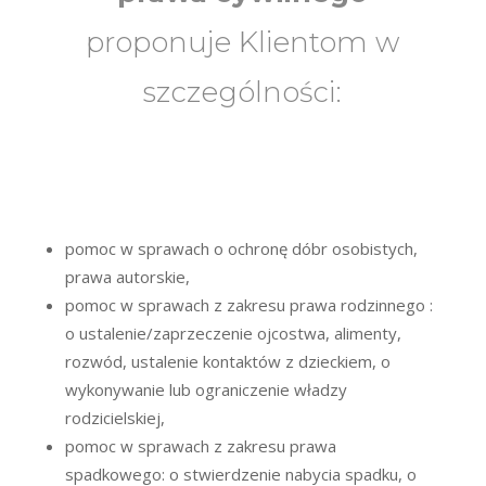
proponuje Klientom w
szczególności:
pomoc w sprawach o ochronę dóbr osobistych,
prawa autorskie,
pomoc w sprawach z zakresu prawa rodzinnego :
o ustalenie/zaprzeczenie ojcostwa, alimenty,
rozwód, ustalenie kontaktów z dzieckiem, o
wykonywanie lub ograniczenie władzy
rodzicielskiej,
pomoc w sprawach z zakresu prawa
spadkowego: o stwierdzenie nabycia spadku, o